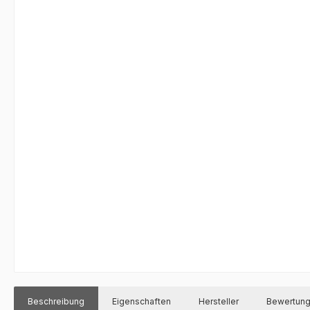
Beschreibung
Eigenschaften
Hersteller
Bewertun