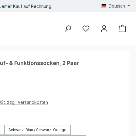
Deutsch
uemer Kauf auf Rechnung
uf- & Funktionssocken, 2 Paar
wSt. zzgl. Versandkosten
hlen
Schwarz-Blau / Schwarz-Orange