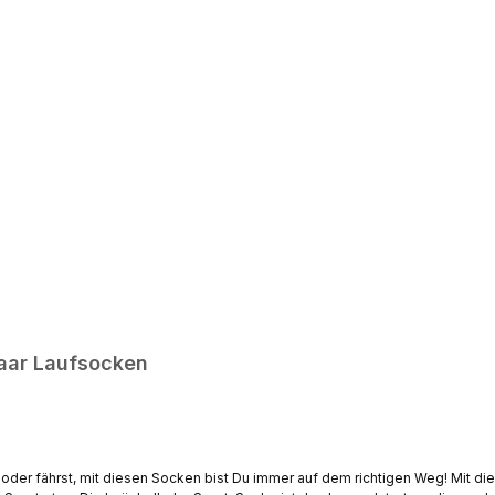
Paar Laufsocken