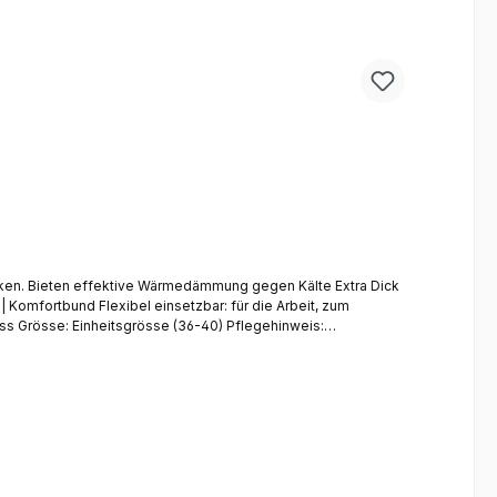
a Dick
Komfortbund Flexibel einsetzbar: für die Arbeit, zum