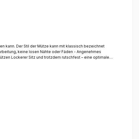
gen kann. Der Stil der Mütze kann mit klassisch bezeichnet