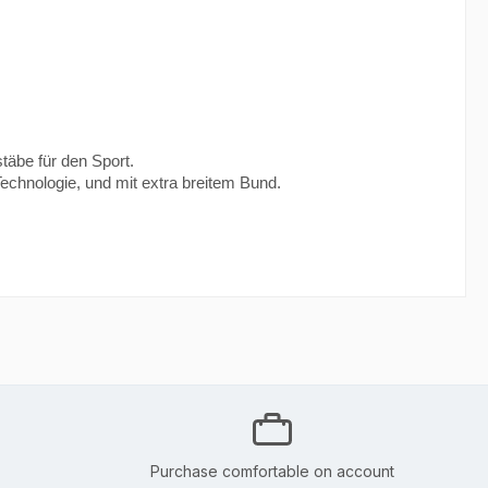
äbe für den Sport.
echnologie, und mit extra breitem Bund.
Purchase comfortable on account