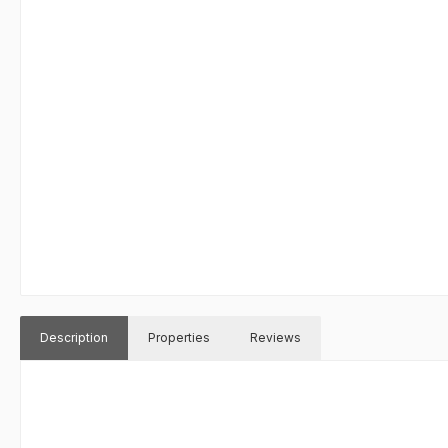
Description
Properties
Reviews