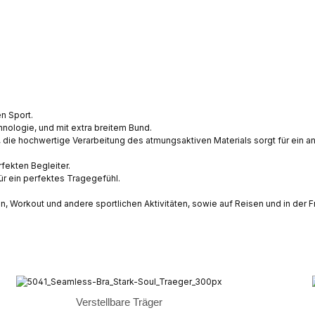
n Sport.
nologie, und mit extra breitem Bund.
l, die hochwertige Verarbeitung des atmungsaktiven Materials sorgt für ein
fekten Begleiter.
r ein perfektes Tragegefühl.
n, Workout und andere sportlichen Aktivitäten, sowie auf Reisen und in der Fr
Verstellbare Träger