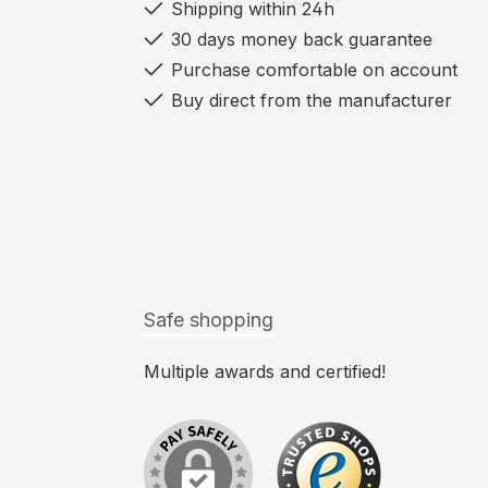
Shipping within 24h
30 days money back guarantee
Purchase comfortable on account
Buy direct from the manufacturer
Safe shopping
Multiple awards and certified!