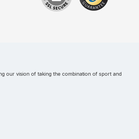
 our vision of taking the combination of sport and