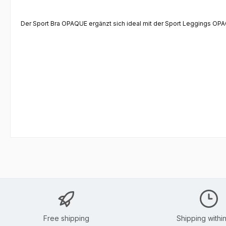
Der Sport Bra OPAQUE ergänzt sich ideal mit der Sport Leggings OPA
Free shipping
Shipping withi