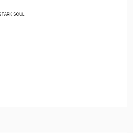
STARK SOUL.