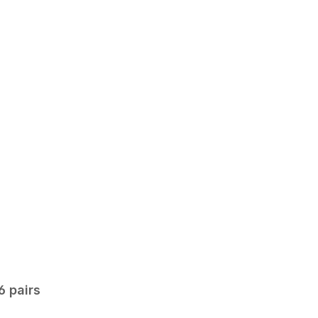
6 pairs