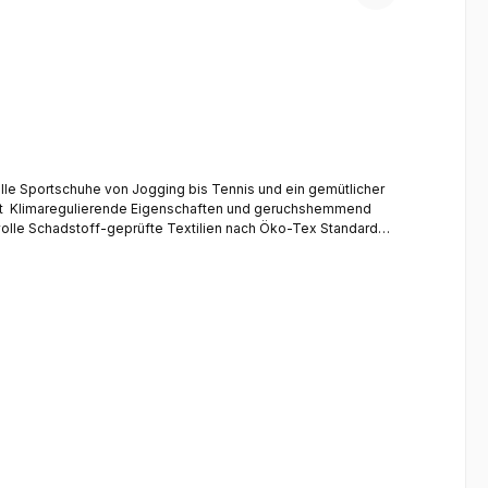
alle Sportschuhe von Jogging bis Tennis und ein gemütlicher