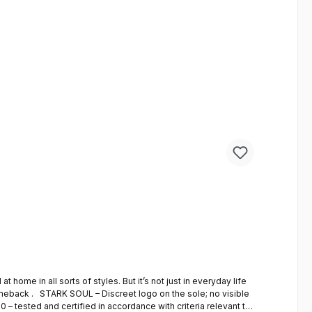
 no visible