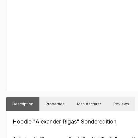
Description
Properties
Manufacturer
Reviews
Hoodie "Alexander Rigas"
Sonderedition