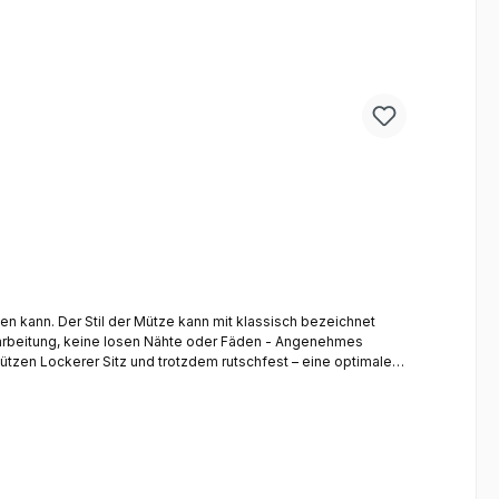
gen kann. Der Stil der Mütze kann mit klassisch bezeichnet