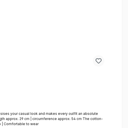
asises your casual look and makes every outfit an absolute
p | Comfortable to wear