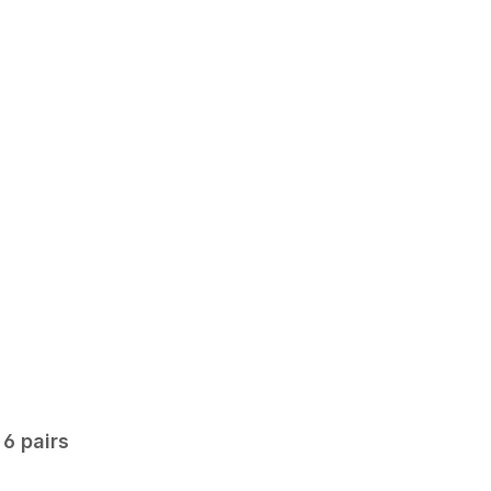
 6 pairs