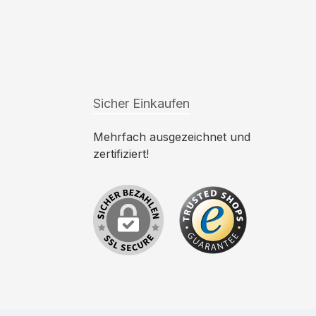
Sicher Einkaufen
Mehrfach ausgezeichnet und
zertifiziert!