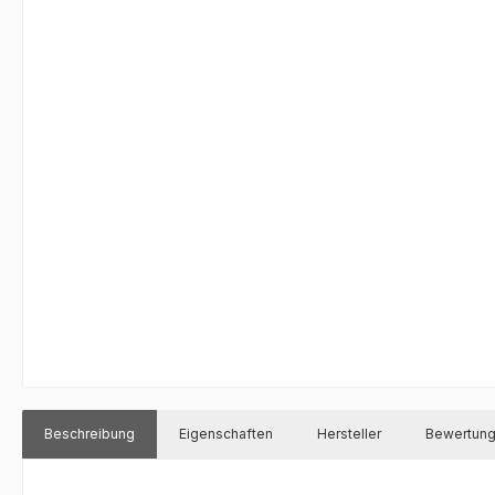
Beschreibung
Eigenschaften
Hersteller
Bewertun