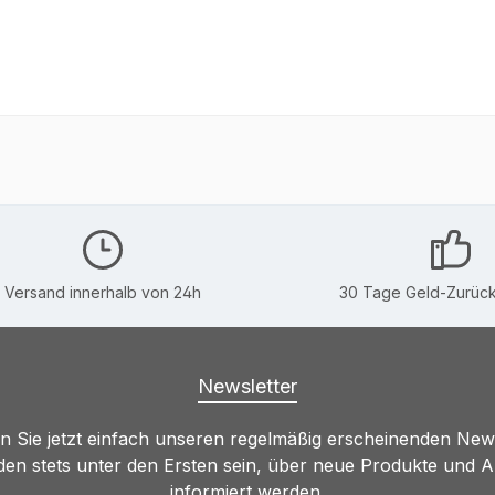
Versand innerhalb von 24h
30 Tage Geld-Zurück
Newsletter
 Sie jetzt einfach unseren regelmäßig erscheinenden New
den stets unter den Ersten sein, über neue Produkte und 
informiert werden.