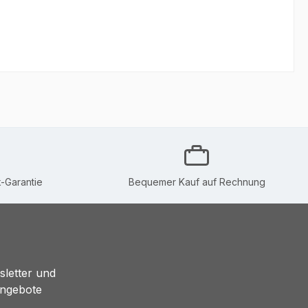
-Garantie
Bequemer Kauf auf Rechnung
sletter und
Angebote