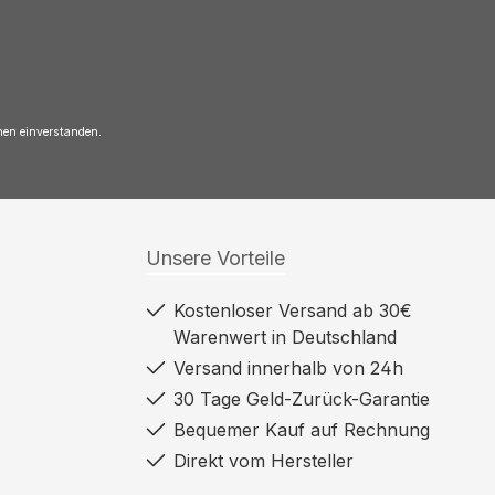
nen einverstanden.
Unsere Vorteile
Kostenloser Versand ab 30€
Warenwert in Deutschland
Versand innerhalb von 24h
30 Tage Geld-Zurück-Garantie
Bequemer Kauf auf Rechnung
Direkt vom Hersteller