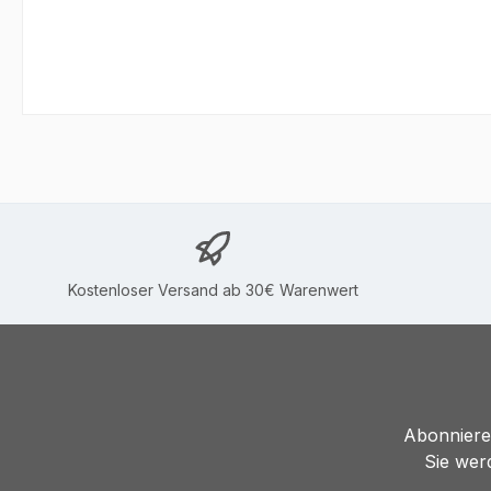
Kostenloser Versand ab 30€ Warenwert
Abonnieren
Sie wer