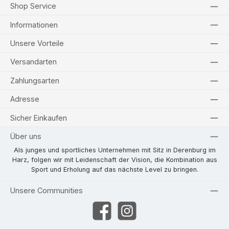
Shop Service
Informationen
Unsere Vorteile
Versandarten
Zahlungsarten
Adresse
Sicher Einkaufen
Über uns
Als junges und sportliches Unternehmen mit Sitz in Derenburg im
Harz, folgen wir mit Leidenschaft der Vision, die Kombination aus
Sport und Erholung auf das nächste Level zu bringen.
Unsere Communities
Facebook
Instagram