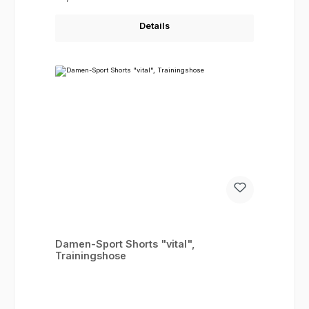
Details
Damen-Sport Shorts "vital",
Trainingshose