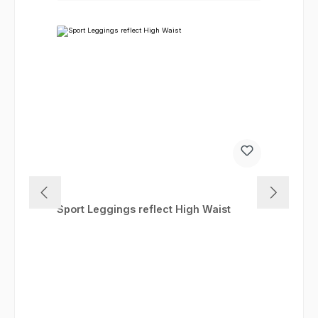
Sport Leggings reflect High Waist