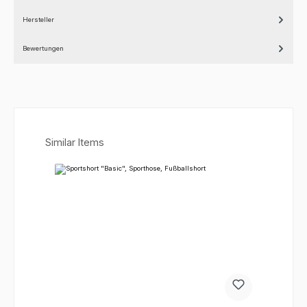
Hersteller
Bewertungen
Produktgalerie überspringen
Similar Items