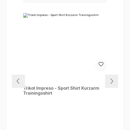
Trikot Impreso - Sport Shirt Kurzarm
Trainingsshirt