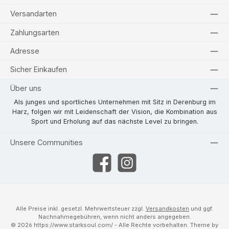
Versandarten
Zahlungsarten
Adresse
Sicher Einkaufen
Über uns
Als junges und sportliches Unternehmen mit Sitz in Derenburg im
Harz, folgen wir mit Leidenschaft der Vision, die Kombination aus
Sport und Erholung auf das nächste Level zu bringen.
Unsere Communities
Facebook
Instagram
Alle Preise inkl. gesetzl. Mehrwertsteuer zzgl.
Versandkosten
und ggf.
Nachnahmegebühren, wenn nicht anders angegeben.
© 2026 https://www.starksoul.com/ - Alle Rechte vorbehalten. Theme by