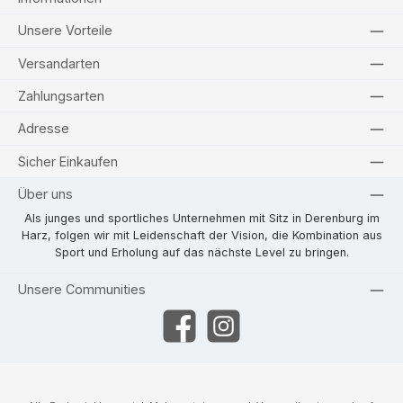
Unsere Vorteile
Versandarten
Zahlungsarten
Adresse
Sicher Einkaufen
Über uns
Als junges und sportliches Unternehmen mit Sitz in Derenburg im
Harz, folgen wir mit Leidenschaft der Vision, die Kombination aus
Sport und Erholung auf das nächste Level zu bringen.
Unsere Communities
Facebook
Instagram