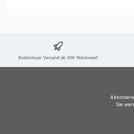
Kostenloser Versand ab 30€ Warenwert
Abonnieren
Sie wer