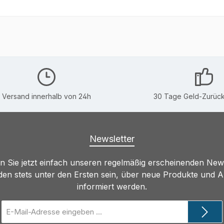
Versand innerhalb von 24h
30 Tage Geld-Zurück
Newsletter
 Sie jetzt einfach unseren regelmäßig erscheinenden New
den stets unter den Ersten sein, über neue Produkte und 
informiert werden.
E-
Mail-