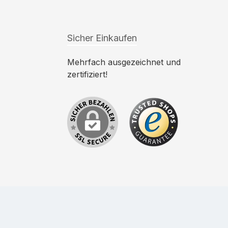
Sicher Einkaufen
Mehrfach ausgezeichnet und
zertifiziert!