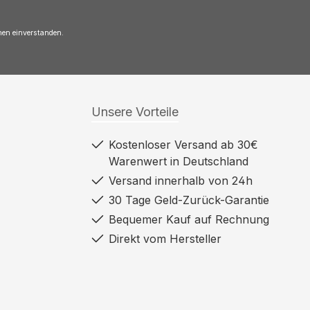
nen einverstanden.
Unsere Vorteile
Kostenloser Versand ab 30€
Warenwert in Deutschland
Versand innerhalb von 24h
30 Tage Geld-Zurück-Garantie
Bequemer Kauf auf Rechnung
Direkt vom Hersteller