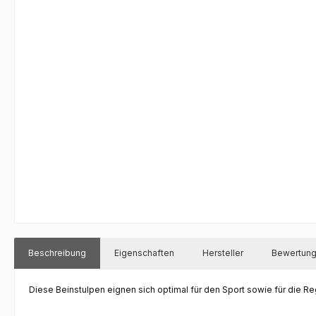
Beschreibung
Eigenschaften
Hersteller
Bewertun
Diese
Beinstulpen
eignen sich optimal für den Sport sowie für die