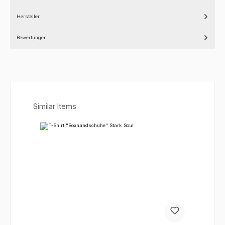
Hersteller
Bewertungen
Produktgalerie überspringen
Similar Items