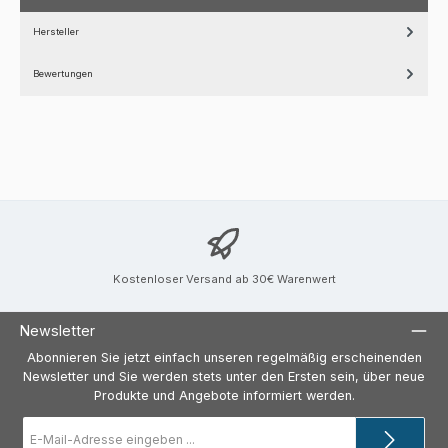
Hersteller
Bewertungen
Kostenloser Versand ab 30€ Warenwert
Newsletter
Abonnieren Sie jetzt einfach unseren regelmäßig erscheinenden
Newsletter und Sie werden stets unter den Ersten sein, über neue
Produkte und Angebote informiert werden.
E-
Mail-