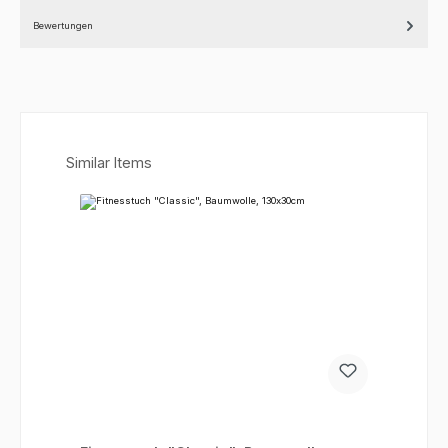
Bewertungen
Produktgalerie überspringen
Similar Items