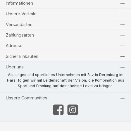
Informationen
Unsere Vorteile
Versandarten
Zahlungsarten
Adresse
Sicher Einkaufen
Über uns
Als junges und sportliches Unternehmen mit Sitz in Derenburg im
Harz, folgen wir mit Leidenschaft der Vision, die Kombination aus
Sport und Erholung auf das nächste Level zu bringen.
Unsere Communities
Facebook
Instagram